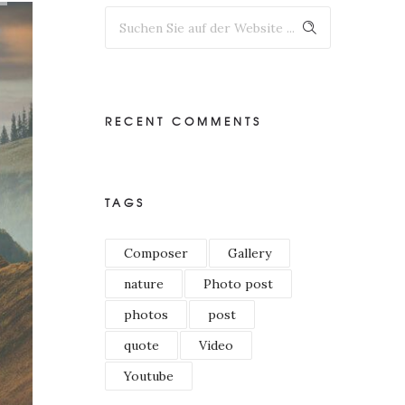
RECENT COMMENTS
TAGS
Composer
Gallery
nature
Photo post
photos
post
quote
Video
Youtube