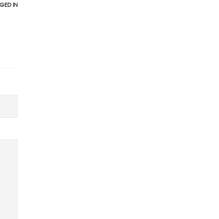
GED IN