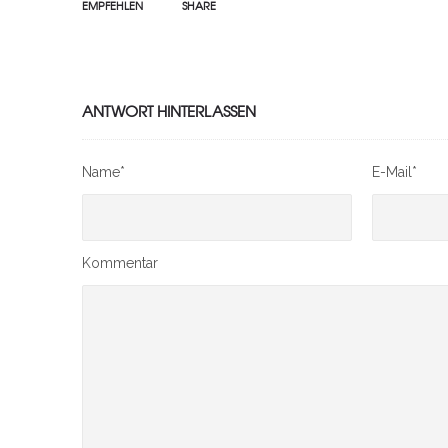
EMPFEHLEN
SHARE
ANTWORT HINTERLASSEN
Name*
E-Mail*
Kommentar