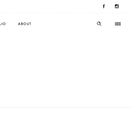
LIO
ABOUT