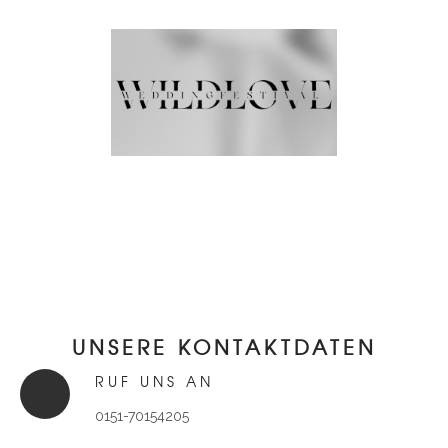
UNSERE KONTAKTDATEN
RUF UNS AN
0151-70154205