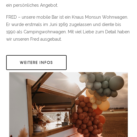
ein persönliches Angebot.
FRED – unsere mobile Bar ist ein Knaus Monsun Wohnwagen.
Er wurde erstmals im Juni 1969 zugelassen und diente bis
1990 als Campingwohnwagen. Mit viel Liebe zum Detail haben
wir unseren Fred ausgebaut.
WEITERE INFOS