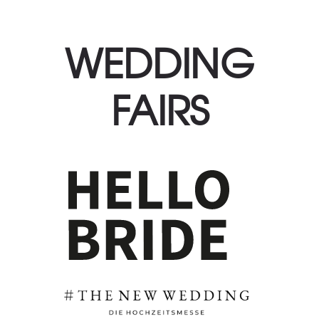
WEDDING
FAIRS