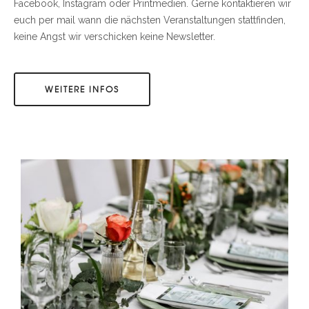
Facebook, Instagram oder Printmedien. Gerne kontaktieren wir
euch per mail wann die nächsten Veranstaltungen stattfinden,
keine Angst wir verschicken keine Newsletter.
WEITERE INFOS