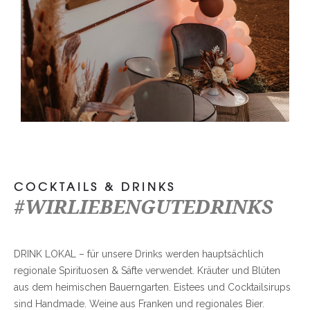
COCKTAILS & DRINKS
#WIRLIEBENGUTEDRINKS
DRINK LOKAL – für unsere Drinks werden hauptsächlich
regionale Spirituosen & Säfte verwendet. Kräuter und Blüten
aus dem heimischen Bauerngarten. Eistees und Cocktailsirups
sind Handmade. Weine aus Franken und regionales Bier.