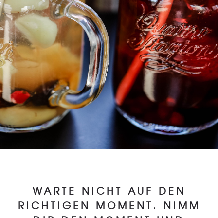
WARTE NICHT AUF DEN
RICHTIGEN MOMENT. NIMM