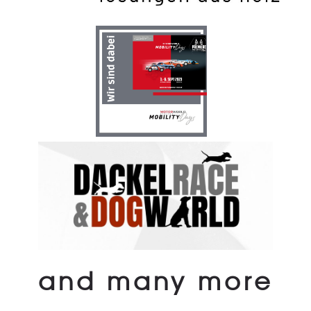
and many more